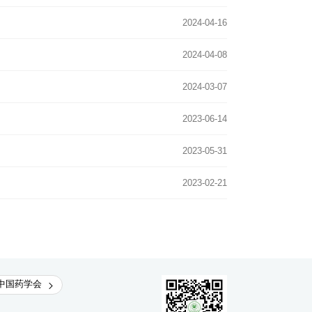
2024-04-16
2024-04-08
2024-03-07
2023-06-14
2023-05-31
2023-02-21
中国药学会