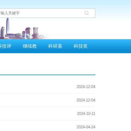
科技评
继续教
科研基
科技奖
估
育
金
励
2024-12-04
2024-12-04
2024-10-11
2024-04-24