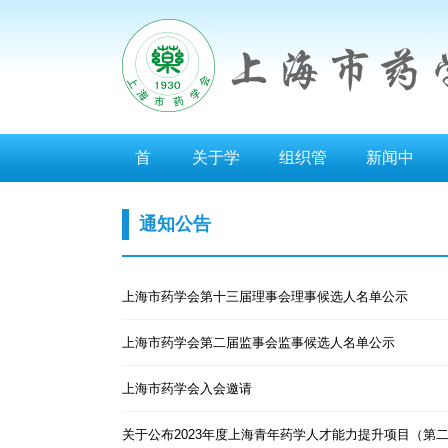
首
关于学
组织管
新闻中
页
会
理
心
通知公告
上海市药学会第十三届理事会理事候选人名单公示
上海市药学会第二届监事会监事候选人名单公示
上海市药学会入会邀请
关于公布2023年度上海青年药学人才能力提升项目（第