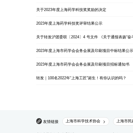
关于2023年度上海药学科技奖奖励的决定
2023年度上海药学科技奖评审结果公示
关于转发沪团委联〔2024〕4 号文件 《关于通报表扬
2023年度上海市药学会会务会展及印刷项目中标结果公
2023年度上海市药学会会务会展及印刷项目招标通知书
转发｜100名2022年“上海工匠”诞生！有你认识的吗？
上海市科学技术协会
上海市民
友情链接