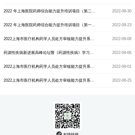
2022 年上海医院药师综合能力提升培训项目（第二期）通知
2022-09-30
2022 年上海医院药师综合能力提升培训项目（第一期）通知
2022-09-23
2022上海市医疗机构药学人员处方审核能力提升系列培训班（第八期）通知
2022-09-08
药源性疾病新进展高峰论坛暨《药源性疾病》学习班成功举办
2022-09-06
2022上海市医疗机构药学人员处方审核能力提升系列培训班（第七期）通知
2022-09-01
2022上海市医疗机构药学人员处方审核能力提升系列培训班（第六期）通知
2022-08-25
友情链接