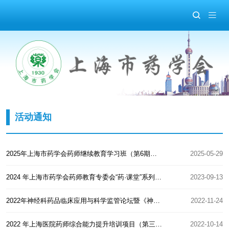
活动通知
2025年上海市药学会药师继续教育学习班（第6期）通知
2025-05-29
2024 年上海市药学会药师教育专委会“药·课堂”系列培训班素材征集通知
2023-09-13
2022年神经科药品临床应用与科学监管论坛暨《神经科药物治疗管理和临床研究学习班》顺利举办
2022-11-24
2022 年上海医院药师综合能力提升培训项目（第三期）通知
2022-10-14