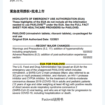
到6.31%。
紧急使用授权≠批准上市
Paxlovid说明书