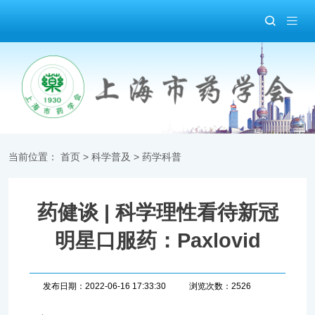
当前位置：
首页
>
科学普及
>
药学科普
药健谈 | 科学理性看待新冠
明星口服药：Paxlovid
发布日期：2022-06-16 17:33:30
浏览次数：2526